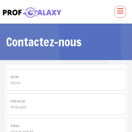
Contactez-nous
NOM
PRÉNOM
EMAIL