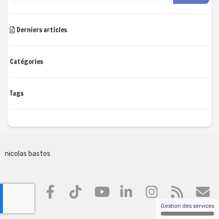
Derniers articles
Catégories
Tags
nicolas bastos
Gestion des services