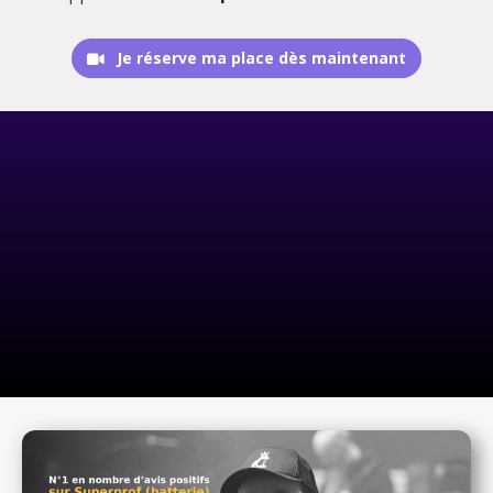
Je réserve ma place dès maintenant