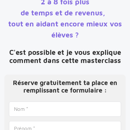
2 à 8 fois plus
de temps et de revenus,
tout en aidant encore mieux vos
élèves ?
C'est possible et je vous explique
comment dans cette masterclass
Réserve gratuitement ta place en
remplissant ce formulaire :