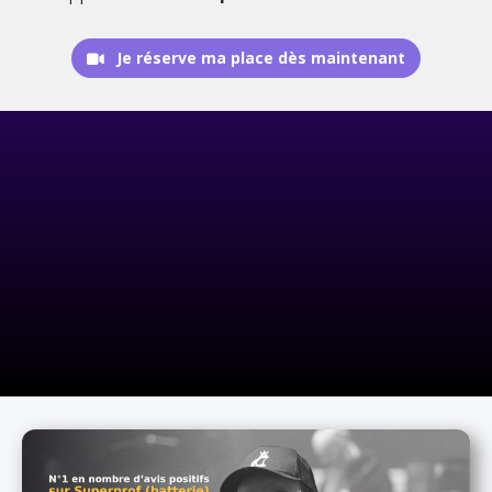
Je réserve ma place dès maintenant