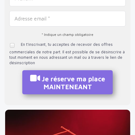
* Indique un champ obligatoire
En t'inscrivant, tu acceptes de recevoir des offres
commerciales de notre part. Il est possible de se désinscrire à
tout moment en nous adressant un mail ou à travers le lien de
désinscription
Je réserve ma place
MAINTENEANT