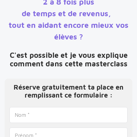
2 à 8 fois plus
de temps et de revenus,
tout en aidant encore mieux vos
élèves ?
C'est possible et je vous explique
comment dans cette masterclass
Réserve gratuitement ta place en
remplissant ce formulaire :